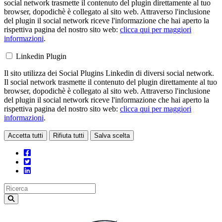
social network trasmette il contenuto del plugin direttamente al tuo
browser, dopodichè è collegato al sito web. Attraverso l'inclusione
del plugin il social network riceve l'informazione che hai aperto la
rispettiva pagina del nostro sito web:
clicca qui per maggiori
informazioni
.
Linkedin Plugin
Il sito utilizza dei Social Plugins Linkedin di diversi social network.
Il social network trasmette il contenuto del plugin direttamente al tuo
browser, dopodichè è collegato al sito web. Attraverso l'inclusione
del plugin il social network riceve l'informazione che hai aperto la
rispettiva pagina del nostro sito web:
clicca qui per maggiori
informazioni
.
Accetta tutti
Rifiuta tutti
Salva scelta
Loading...