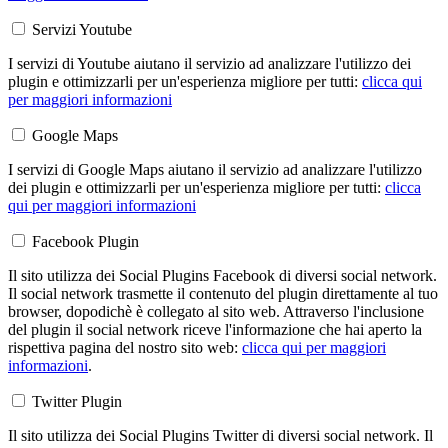
Servizi Youtube
I servizi di Youtube aiutano il servizio ad analizzare l'utilizzo dei
plugin e ottimizzarli per un'esperienza migliore per tutti:
clicca qui
per maggiori informazioni
Google Maps
I servizi di Google Maps aiutano il servizio ad analizzare l'utilizzo
dei plugin e ottimizzarli per un'esperienza migliore per tutti:
clicca
qui per maggiori informazioni
Facebook Plugin
Il sito utilizza dei Social Plugins Facebook di diversi social network.
Il social network trasmette il contenuto del plugin direttamente al tuo
browser, dopodichè è collegato al sito web. Attraverso l'inclusione
del plugin il social network riceve l'informazione che hai aperto la
rispettiva pagina del nostro sito web:
clicca qui per maggiori
informazioni
.
Twitter Plugin
Il sito utilizza dei Social Plugins Twitter di diversi social network. Il