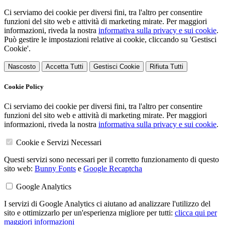
Ci serviamo dei cookie per diversi fini, tra l'altro per consentire
funzioni del sito web e attività di marketing mirate. Per maggiori
informazioni, riveda la nostra
informativa sulla privacy e sui cookie
.
Può gestire le impostazioni relative ai cookie, cliccando su 'Gestisci
Cookie'.
Nascosto
Accetta Tutti
Gestisci Cookie
Rifiuta Tutti
Cookie Policy
Ci serviamo dei cookie per diversi fini, tra l'altro per consentire
funzioni del sito web e attività di marketing mirate. Per maggiori
informazioni, riveda la nostra
informativa sulla privacy e sui cookie
.
Cookie e Servizi Necessari
Questi servizi sono necessari per il corretto funzionamento di questo
sito web:
Bunny Fonts
e
Google Recaptcha
Google Analytics
I servizi di Google Analytics ci aiutano ad analizzare l'utilizzo del
sito e ottimizzarlo per un'esperienza migliore per tutti:
clicca qui per
maggiori informazioni