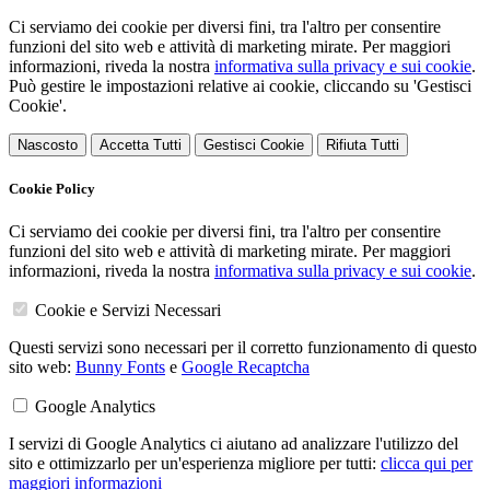
Ci serviamo dei cookie per diversi fini, tra l'altro per consentire
funzioni del sito web e attività di marketing mirate. Per maggiori
informazioni, riveda la nostra
informativa sulla privacy e sui cookie
.
Può gestire le impostazioni relative ai cookie, cliccando su 'Gestisci
Cookie'.
Nascosto
Accetta Tutti
Gestisci Cookie
Rifiuta Tutti
Cookie Policy
Ci serviamo dei cookie per diversi fini, tra l'altro per consentire
funzioni del sito web e attività di marketing mirate. Per maggiori
informazioni, riveda la nostra
informativa sulla privacy e sui cookie
.
Cookie e Servizi Necessari
Questi servizi sono necessari per il corretto funzionamento di questo
sito web:
Bunny Fonts
e
Google Recaptcha
Google Analytics
I servizi di Google Analytics ci aiutano ad analizzare l'utilizzo del
sito e ottimizzarlo per un'esperienza migliore per tutti:
clicca qui per
maggiori informazioni