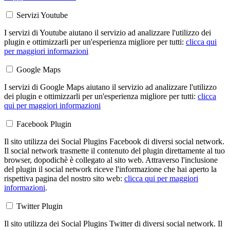
Servizi Youtube
I servizi di Youtube aiutano il servizio ad analizzare l'utilizzo dei
plugin e ottimizzarli per un'esperienza migliore per tutti:
clicca qui
per maggiori informazioni
Google Maps
I servizi di Google Maps aiutano il servizio ad analizzare l'utilizzo
dei plugin e ottimizzarli per un'esperienza migliore per tutti:
clicca
qui per maggiori informazioni
Facebook Plugin
Il sito utilizza dei Social Plugins Facebook di diversi social network.
Il social network trasmette il contenuto del plugin direttamente al tuo
browser, dopodichè è collegato al sito web. Attraverso l'inclusione
del plugin il social network riceve l'informazione che hai aperto la
rispettiva pagina del nostro sito web:
clicca qui per maggiori
informazioni
.
Twitter Plugin
Il sito utilizza dei Social Plugins Twitter di diversi social network. Il