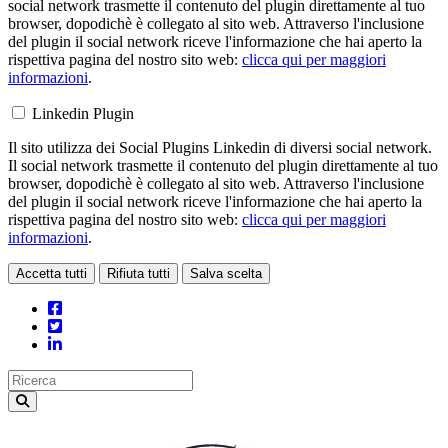
social network trasmette il contenuto del plugin direttamente al tuo
browser, dopodichè è collegato al sito web. Attraverso l'inclusione
del plugin il social network riceve l'informazione che hai aperto la
rispettiva pagina del nostro sito web:
clicca qui per maggiori
informazioni
.
Linkedin Plugin
Il sito utilizza dei Social Plugins Linkedin di diversi social network.
Il social network trasmette il contenuto del plugin direttamente al tuo
browser, dopodichè è collegato al sito web. Attraverso l'inclusione
del plugin il social network riceve l'informazione che hai aperto la
rispettiva pagina del nostro sito web:
clicca qui per maggiori
informazioni
.
Accetta tutti
Rifiuta tutti
Salva scelta
Loading...